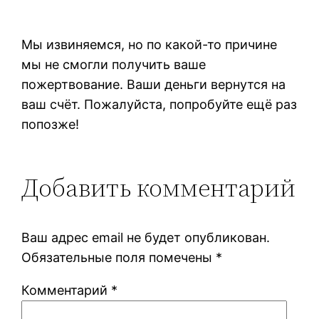
Мы извиняемся, но по какой-то причине
мы не смогли получить ваше
пожертвование. Ваши деньги вернутся на
ваш счёт. Пожалуйста, попробуйте ещё раз
попозже!
Добавить комментарий
Ваш адрес email не будет опубликован.
Обязательные поля помечены
*
Комментарий
*