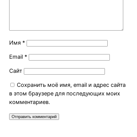
Имя
*
Email
*
Сайт
Сохранить моё имя, email и адрес сайта
в этом браузере для последующих моих
комментариев.