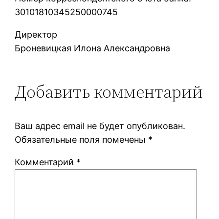
30101810345250000745
Директор
Броневицкая Илона Александровна
Добавить комментарий
Ваш адрес email не будет опубликован.
Обязательные поля помечены
*
Комментарий
*