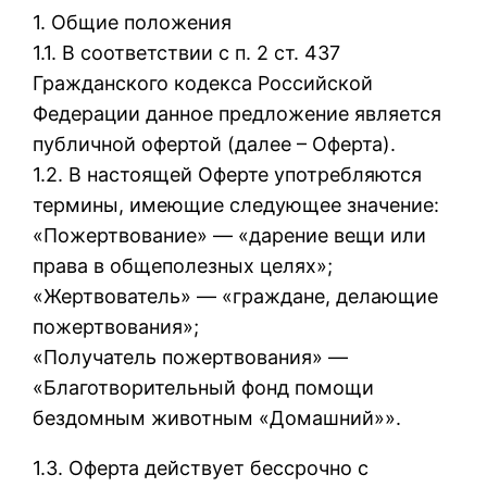
1. Общие положения
1.1. В соответствии с п. 2 ст. 437
Гражданского кодекса Российской
Федерации данное предложение является
публичной офертой (далее – Оферта).
1.2. В настоящей Оферте употребляются
термины, имеющие следующее значение:
«Пожертвование» — «дарение вещи или
права в общеполезных целях»;
«Жертвователь» — «граждане, делающие
пожертвования»;
«Получатель пожертвования» —
«Благотворительный фонд помощи
бездомным животным «Домашний»».
1.3. Оферта действует бессрочно с