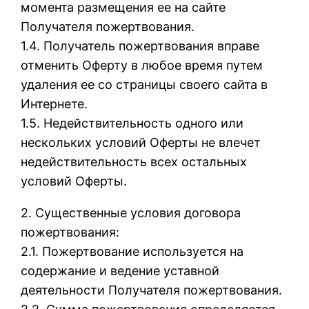
момента размещения ее на сайте
Получателя пожертвования.
1.4. Получатель пожертвования вправе
отменить Оферту в любое время путем
удаления ее со страницы своего сайта в
Интернете.
1.5. Недействительность одного или
нескольких условий Оферты не влечет
недействительность всех остальных
условий Оферты.
2. Существенные условия договора
пожертвования:
2.1. Пожертвование используется на
содержание и ведение уставной
деятельности Получателя пожертвования.