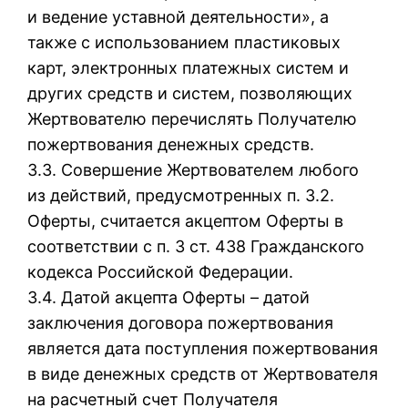
и ведение уставной деятельности», а
также с использованием пластиковых
карт, электронных платежных систем и
других средств и систем, позволяющих
Жертвователю перечислять Получателю
пожертвования денежных средств.
3.3. Совершение Жертвователем любого
из действий, предусмотренных п. 3.2.
Оферты, считается акцептом Оферты в
соответствии с п. 3 ст. 438 Гражданского
кодекса Российской Федерации.
3.4. Датой акцепта Оферты – датой
заключения договора пожертвования
является дата поступления пожертвования
в виде денежных средств от Жертвователя
на расчетный счет Получателя