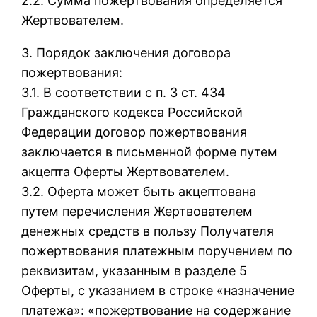
2.2. Сумма пожертвования определяется
Жертвователем.
3. Порядок заключения договора
пожертвования:
3.1. В соответствии с п. 3 ст. 434
Гражданского кодекса Российской
Федерации договор пожертвования
заключается в письменной форме путем
акцепта Оферты Жертвователем.
3.2. Оферта может быть акцептована
путем перечисления Жертвователем
денежных средств в пользу Получателя
пожертвования платежным поручением по
реквизитам, указанным в разделе 5
Оферты, с указанием в строке «назначение
платежа»: «пожертвование на содержание