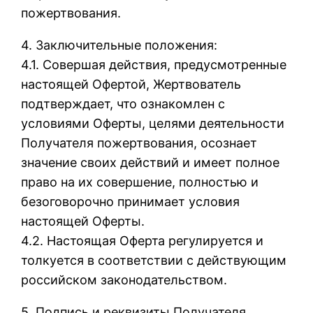
пожертвования.
4. Заключительные положения:
4.1. Совершая действия, предусмотренные
настоящей Офертой, Жертвователь
подтверждает, что ознакомлен с
условиями Оферты, целями деятельности
Получателя пожертвования, осознает
значение своих действий и имеет полное
право на их совершение, полностью и
безоговорочно принимает условия
настоящей Оферты.
4.2. Настоящая Оферта регулируется и
толкуется в соответствии с действующим
российском законодательством.
5. Подпись и реквизиты Получателя