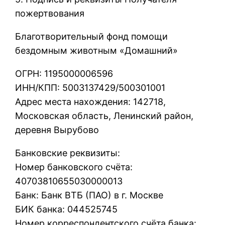
пожертвования
Благотворительный фонд помощи
бездомным животным «Домашний»
ОГРН: 1195000006596
ИНН/КПП: 5003137429/500301001
Адрес места нахождения: 142718,
Московская область, Ленинский район,
деревня Вырубово
Банковские реквизиты:
Номер банковского счёта:
40703810655030000013
Банк: Банк ВТБ (ПАО) в г. Москве
БИК банка: 044525745
Номер корреспондентского счёта банка: