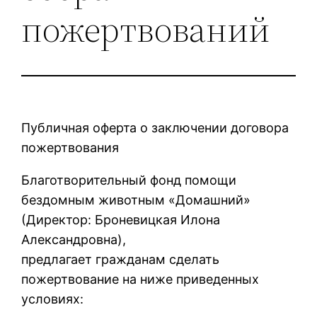
пожертвований
Публичная оферта о заключении договора
пожертвования
Благотворительный фонд помощи
бездомным животным «Домашний»
(Директор: Броневицкая Илона
Александровна),
предлагает гражданам сделать
пожертвование на ниже приведенных
условиях: